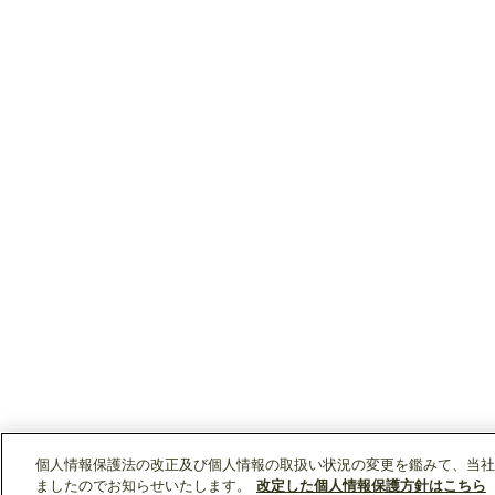
個人情報保護法の改正及び個人情報の取扱い状況の変更を鑑みて、当社
ましたのでお知らせいたします。
改定した個人情報保護方針はこちら