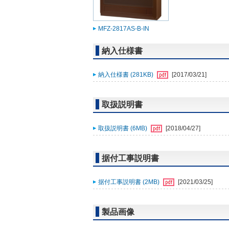
MFZ-2817AS-B-IN
納入仕様書
納入仕様書 (281KB)
[2017/03/21]
取扱説明書
取扱説明書 (6MB)
[2018/04/27]
据付工事説明書
据付工事説明書 (2MB)
[2021/03/25]
製品画像