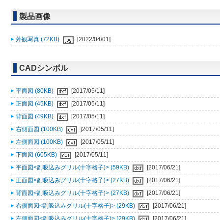
製品画像
外観写真 (72KB)
[2022/04/01]
CADシンボル
平面図 (80KB)
[2017/05/11]
正面図 (45KB)
[2017/05/11]
背面図 (49KB)
[2017/05/11]
右側面図 (100KB)
[2017/05/11]
左側面図 (100KB)
[2017/05/11]
下面図 (605KB)
[2017/05/11]
平面図<副吸込みグリル(十字格子)> (59KB)
[2017/06/21]
正面図<副吸込みグリル(十字格子)> (27KB)
[2017/06/21]
背面図<副吸込みグリル(十字格子)> (27KB)
[2017/06/21]
右側面図<副吸込みグリル(十字格子)> (29KB)
[2017/06/21]
左側面図<副吸込みグリル(十字格子)> (29KB)
[2017/06/21]