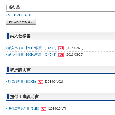
現行品
VD-15ZFC14-BL
納入仕様書
納入仕様書 【50Hz専用】 (146KB)
[2016/03/29]
納入仕様書 【60Hz専用】 (146KB)
[2016/03/29]
取扱説明書
取扱説明書 (883KB)
[2019/04/02]
据付工事説明書
据付工事説明書 (2MB)
[2019/10/17]