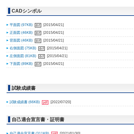
CADシンボル
平面図 (97KB)
[2015/04/21]
正面図 (46KB)
[2015/04/21]
背面図 (46KB)
[2015/04/21]
右側面図 (75KB)
[2015/04/21]
左側面図 (81KB)
[2015/04/21]
下面図 (89KB)
[2015/04/21]
試験成績書
試験成績書 (66KB)
[2022/07/20]
自己適合宣言書・証明書
自己適合宣言書 (311KB)
[2021/01/30]