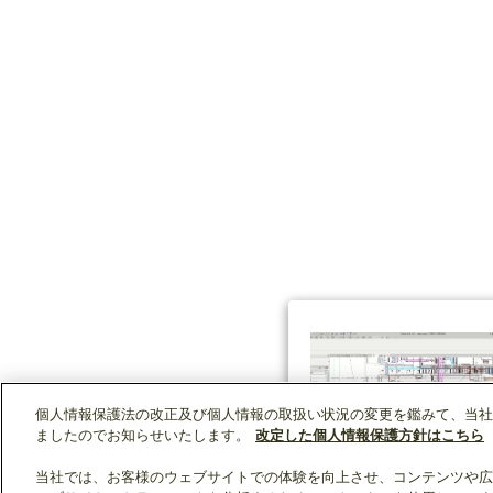
個人情報保護法の改正及び個人情報の取扱い状況の変更を鑑みて、当社
ましたのでお知らせいたします。
改定した個人情報保護方針はこちら
当社では、お客様のウェブサイトでの体験を向上させ、コンテンツや広