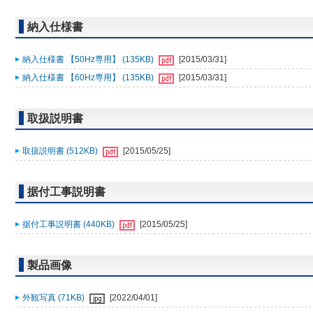
納入仕様書
納入仕様書 【50Hz専用】 (135KB)
[2015/03/31]
納入仕様書 【60Hz専用】 (135KB)
[2015/03/31]
取扱説明書
取扱説明書 (512KB)
[2015/05/25]
据付工事説明書
据付工事説明書 (440KB)
[2015/05/25]
製品画像
外観写真 (71KB)
[2022/04/01]