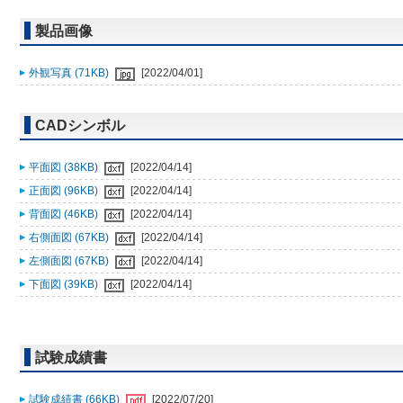
製品画像
外観写真 (71KB)
[2022/04/01]
CADシンボル
平面図 (38KB)
[2022/04/14]
正面図 (96KB)
[2022/04/14]
背面図 (46KB)
[2022/04/14]
右側面図 (67KB)
[2022/04/14]
左側面図 (67KB)
[2022/04/14]
下面図 (39KB)
[2022/04/14]
試験成績書
試験成績書 (66KB)
[2022/07/20]