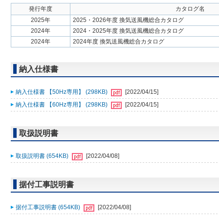
発行年度
カタログ名
2025年
2025・2026年度 換気送風機総合カタログ
2024年
2024・2025年度 換気送風機総合カタログ
2024年
2024年度 換気送風機総合カタログ
納入仕様書
納入仕様書 【50Hz専用】 (298KB)
[2022/04/15]
納入仕様書 【60Hz専用】 (298KB)
[2022/04/15]
取扱説明書
取扱説明書 (654KB)
[2022/04/08]
据付工事説明書
据付工事説明書 (654KB)
[2022/04/08]