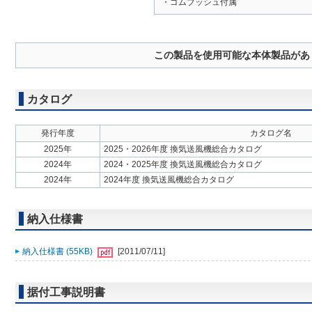
・ゴムブッシュ付属
この製品を使用可能な本体製品があ
カタログ
発行年度
カタログ名
2025年
2025・2026年度 換気送風機総合カタログ
2024年
2024・2025年度 換気送風機総合カタログ
2024年
2024年度 換気送風機総合カタログ
納入仕様書
納入仕様書 (55KB)
[2011/07/11]
据付工事説明書