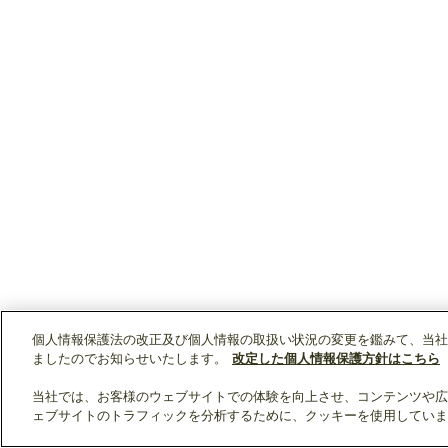
個人情報保護法の改正及び個人情報の取扱い状況の変更を鑑みて、当社
ましたのでお知らせいたします。
改定した個人情報保護方針はこちら
当社では、お客様のウェブサイトでの体験を向上させ、コンテンツや広
ェブサイトのトラフィックを分析するために、クッキーを使用していま
クリップリスト
0
0
製品：
/ 資料：