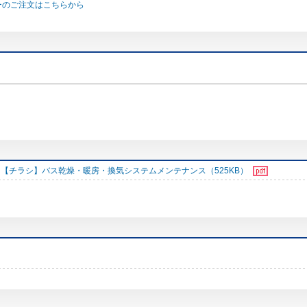
ーのご注文はこちらから
【チラシ】バス乾燥・暖房・換気システムメンテナンス（525KB）