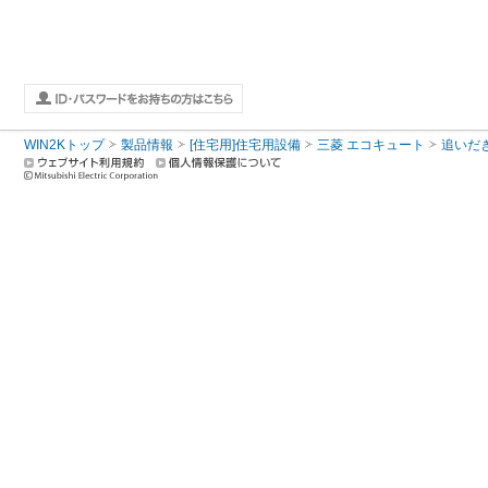
WIN2Kトップ
製品情報
[住宅用]住宅用設備
三菱 エコキュート
追いだ