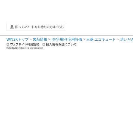
WIN2Kトップ
製品情報
[住宅用]住宅用設備
三菱 エコキュート
追いだ