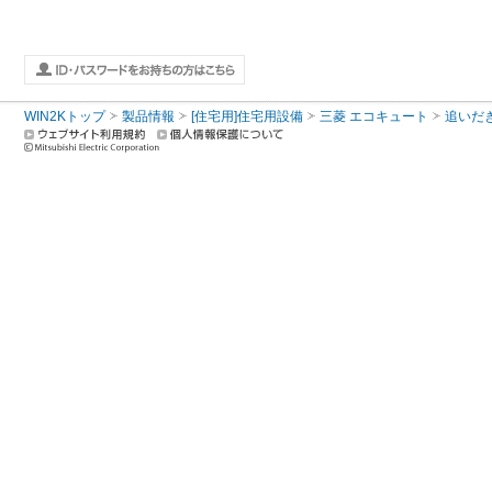
WIN2Kトップ
製品情報
[住宅用]住宅用設備
三菱 エコキュート
追いだ