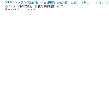
WIN2Kトップ
製品情報
[住宅用]住宅用設備
三菱 エコキュート
追いだ