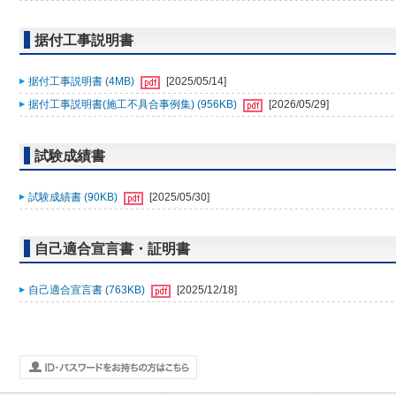
据付工事説明書
据付工事説明書 (4MB)
[2025/05/14]
据付工事説明書(施工不具合事例集) (956KB)
[2026/05/29]
試験成績書
試験成績書 (90KB)
[2025/05/30]
自己適合宣言書・証明書
自己適合宣言書 (763KB)
[2025/12/18]