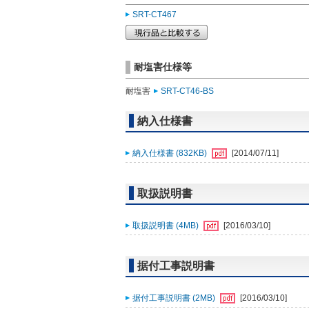
SRT-CT467
耐塩害仕様等
耐塩害
SRT-CT46-BS
納入仕様書
納入仕様書 (832KB)
[2014/07/11]
取扱説明書
取扱説明書 (4MB)
[2016/03/10]
据付工事説明書
据付工事説明書 (2MB)
[2016/03/10]