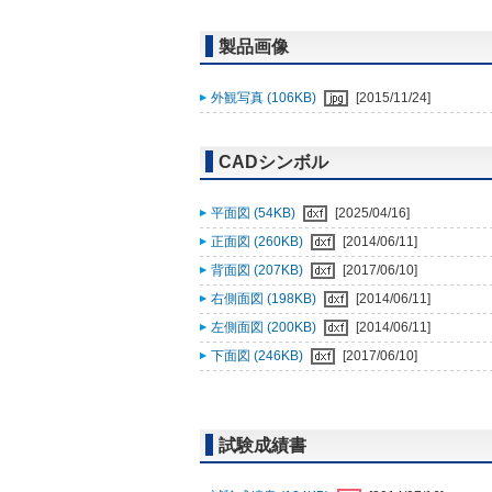
製品画像
外観写真 (106KB)
[2015/11/24]
CADシンボル
平面図 (54KB)
[2025/04/16]
正面図 (260KB)
[2014/06/11]
背面図 (207KB)
[2017/06/10]
右側面図 (198KB)
[2014/06/11]
左側面図 (200KB)
[2014/06/11]
下面図 (246KB)
[2017/06/10]
試験成績書