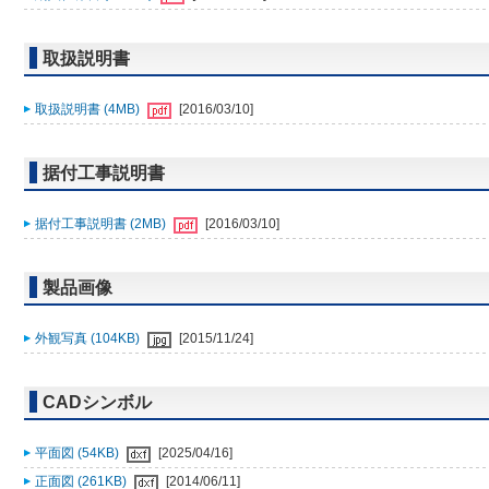
取扱説明書
取扱説明書 (4MB)
[2016/03/10]
据付工事説明書
据付工事説明書 (2MB)
[2016/03/10]
製品画像
外観写真 (104KB)
[2015/11/24]
CADシンボル
平面図 (54KB)
[2025/04/16]
正面図 (261KB)
[2014/06/11]