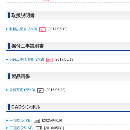
取扱説明書
取扱説明書 (6MB)
[2017/05/19]
据付工事説明書
据付工事説明書 (2MB)
[2017/05/19]
製品画像
外観写真 (75KB)
[2016/06/28]
CADシンボル
平面図 (54KB)
[2025/04/16]
正面図 (251KB)
[2016/05/31]