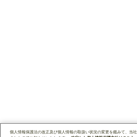
個人情報保護法の改正及び個人情報の取扱い状況の変更を鑑みて、当社