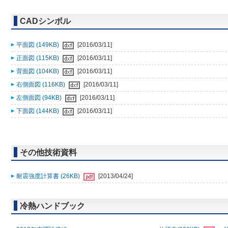
CADシンボル
平面図 (149KB)
[2016/03/11]
正面図 (115KB)
[2016/03/11]
背面図 (104KB)
[2016/03/11]
右側面図 (116KB)
[2016/03/11]
左側面図 (94KB)
[2016/03/11]
下面図 (144KB)
[2016/03/11]
その他技術資料
耐震強度計算書 (26KB)
[2013/04/24]
冷熱ハンドブック