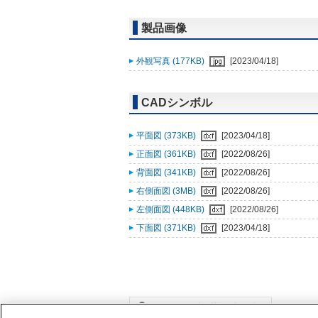
製品画像
外観写真 (177KB)
[2023/04/18]
CADシンボル
平面図 (373KB)
[2023/04/18]
正面図 (361KB)
[2022/08/26]
背面図 (341KB)
[2022/08/26]
右側面図 (3MB)
[2022/08/26]
左側面図 (448KB)
[2022/08/26]
下面図 (371KB)
[2023/04/18]