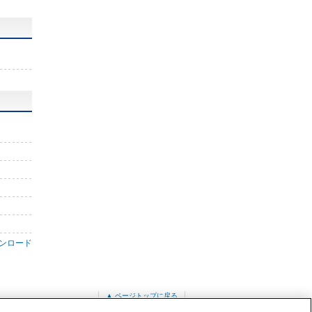
ンロード
▲ ページトップに戻る