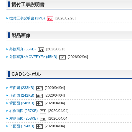
据付工事説明書
据付工事説明書 (3MB)
[2020/02/28]
製品画像
外観写真 (66KB)
[2026/06/13]
外観写真<MOVEEYE> (45KB)
[2026/02/04]
CADシンボル
平面図 (233KB)
[2020/04/04]
正面図 (242KB)
[2020/04/04]
背面図 (246KB)
[2020/04/04]
右側面図 (257KB)
[2020/04/04]
左側面図 (258KB)
[2020/04/04]
下面図 (194KB)
[2020/04/04]