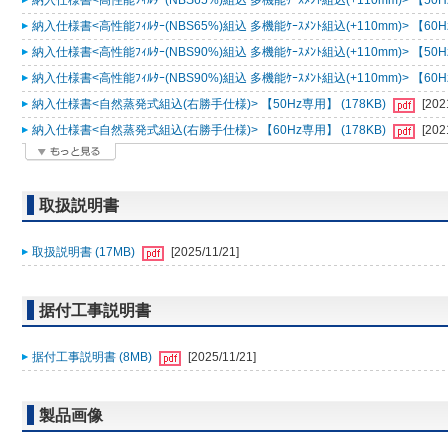
納入仕様書<高性能ﾌｨﾙﾀｰ(NBS65%)組込 多機能ｹｰｽﾒﾝﾄ組込(+110mm)> 【50H
納入仕様書<高性能ﾌｨﾙﾀｰ(NBS65%)組込 多機能ｹｰｽﾒﾝﾄ組込(+110mm)> 【60H
納入仕様書<高性能ﾌｨﾙﾀｰ(NBS90%)組込 多機能ｹｰｽﾒﾝﾄ組込(+110mm)> 【50H
納入仕様書<高性能ﾌｨﾙﾀｰ(NBS90%)組込 多機能ｹｰｽﾒﾝﾄ組込(+110mm)> 【60H
納入仕様書<自然蒸発式組込(右勝手仕様)> 【50Hz専用】 (178KB)
[202
納入仕様書<自然蒸発式組込(右勝手仕様)> 【60Hz専用】 (178KB)
[202
取扱説明書
取扱説明書 (17MB)
[2025/11/21]
据付工事説明書
据付工事説明書 (8MB)
[2025/11/21]
製品画像