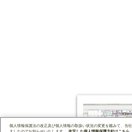
個人情報保護法の改正及び個人情報の取扱い状況の変更を鑑みて、当社
ましたのでお知らせいたします。
改定した個人情報保護方針はこちら