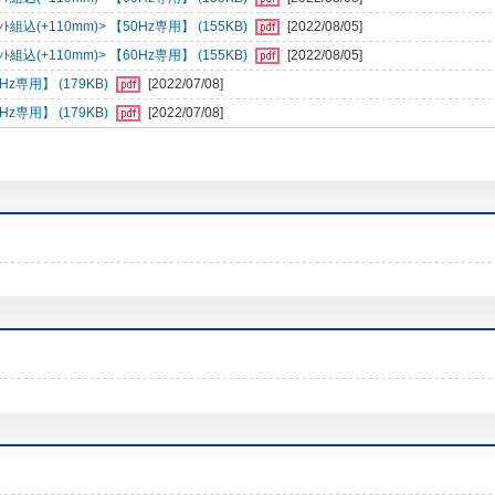
組込(+110mm)> 【50Hz専用】 (155KB)
[2022/08/05]
組込(+110mm)> 【60Hz専用】 (155KB)
[2022/08/05]
専用】 (179KB)
[2022/07/08]
専用】 (179KB)
[2022/07/08]