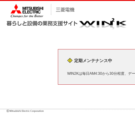
定期メンテナンス中
WIN2Kは毎日AM4:30から30分程度