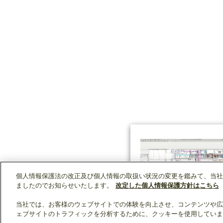
個人情報保護法の改正及び個人情報の取扱い状況の変更を鑑みて、当社
ましたのでお知らせいたします。
改定した個人情報保護方針はこちら
当社では、お客様のウェブサイトでの体験を向上させ、コンテンツや広
ェブサイトのトラフィックを分析するために、クッキーを使用していま
クリップリスト
0
0
製品：
/ 資料：