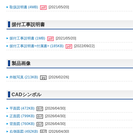
取扱説明書 (4MB)
[2021/05/20]
据付工事説明書
据付工事説明書 (1MB)
[2021/05/20]
据付工事説明書<付属書> (185KB)
[2022/09/22]
製品画像
外観写真 (213KB)
[2026/02/26]
CADシンボル
平面図 (472KB)
[2026/04/30]
正面図 (799KB)
[2026/04/30]
背面図 (760KB)
[2026/04/30]
右側面図 (492KB)
[2026/04/30]