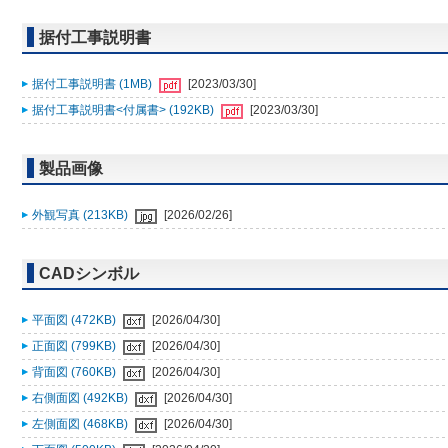
据付工事説明書
据付工事説明書 (1MB)
[2023/03/30]
据付工事説明書<付属書> (192KB)
[2023/03/30]
製品画像
外観写真 (213KB)
[2026/02/26]
CADシンボル
平面図 (472KB)
[2026/04/30]
正面図 (799KB)
[2026/04/30]
背面図 (760KB)
[2026/04/30]
右側面図 (492KB)
[2026/04/30]
左側面図 (468KB)
[2026/04/30]