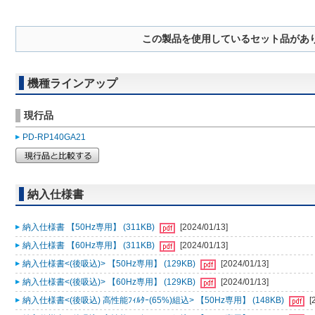
この製品を使用しているセット品があ
機種ラインアップ
現行品
PD-RP140GA21
納入仕様書
納入仕様書 【50Hz専用】 (311KB)
[2024/01/13]
納入仕様書 【60Hz専用】 (311KB)
[2024/01/13]
納入仕様書<(後吸込)> 【50Hz専用】 (129KB)
[2024/01/13]
納入仕様書<(後吸込)> 【60Hz専用】 (129KB)
[2024/01/13]
納入仕様書<(後吸込) 高性能ﾌｨﾙﾀｰ(65%)組込> 【50Hz専用】 (148KB)
[