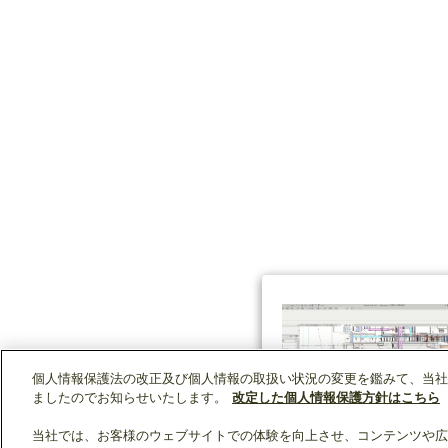
個人情報保護法の改正及び個人情報の取扱い状況の変更を鑑みて、当社
ましたのでお知らせいたします。
改定した個人情報保護方針はこちら
当社では、お客様のウェブサイトでの体験を向上させ、コンテンツや広