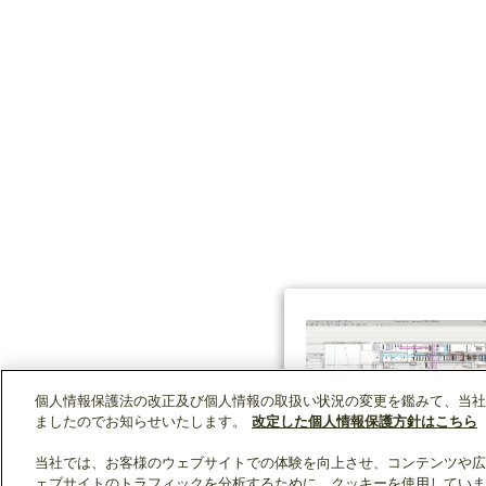
個人情報保護法の改正及び個人情報の取扱い状況の変更を鑑みて、当社
ましたのでお知らせいたします。
改定した個人情報保護方針はこちら
当社では、お客様のウェブサイトでの体験を向上させ、コンテンツや広
ェブサイトのトラフィックを分析するために、クッキーを使用していま