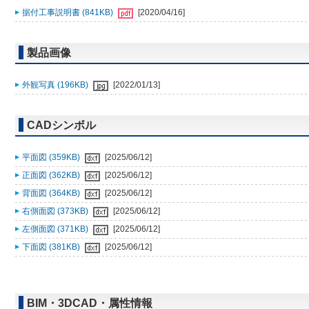
据付工事説明書 (841KB)
[2020/04/16]
製品画像
外観写真 (196KB)
[2022/01/13]
CADシンボル
平面図 (359KB)
[2025/06/12]
正面図 (362KB)
[2025/06/12]
背面図 (364KB)
[2025/06/12]
右側面図 (373KB)
[2025/06/12]
左側面図 (371KB)
[2025/06/12]
下面図 (381KB)
[2025/06/12]
BIM・3DCAD・属性情報