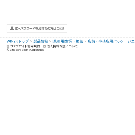
WIN2Kトップ
製品情報
[業務用]空調・換気
店舗・事務所用パッケージエアコン