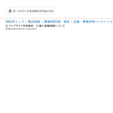
WIN2Kトップ
製品情報
[業務用]空調・換気
店舗・事務所用パッケージエアコン