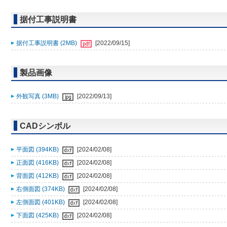
据付工事説明書
据付工事説明書 (2MB)
[2022/09/15]
製品画像
外観写真 (3MB)
[2022/09/13]
CADシンボル
平面図 (394KB)
[2024/02/08]
正面図 (416KB)
[2024/02/08]
背面図 (412KB)
[2024/02/08]
右側面図 (374KB)
[2024/02/08]
左側面図 (401KB)
[2024/02/08]
下面図 (425KB)
[2024/02/08]