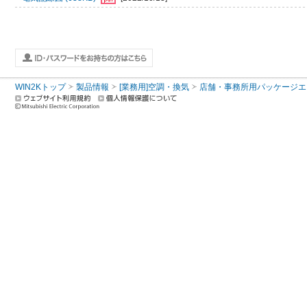
WIN2Kトップ
製品情報
[業務用]空調・換気
店舗・事務所用パッケージエアコン