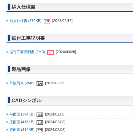
納入仕様書
納入仕様書 (879KB)
[2023/02/16]
据付工事説明書
据付工事説明書 (2MB)
[2024/03/28]
製品画像
外観写真 (2MB)
[2026/02/26]
CADシンボル
平面図 (394KB)
[2024/02/08]
正面図 (416KB)
[2024/02/08]
背面図 (412KB)
[2024/02/08]