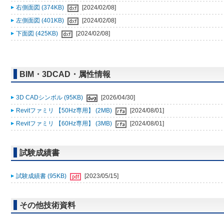
右側面図 (374KB)
[2024/02/08]
左側面図 (401KB)
[2024/02/08]
下面図 (425KB)
[2024/02/08]
BIM・3DCAD・属性情報
3D CADシンボル (95KB)
[2026/04/30]
Revitファミリ 【50Hz専用】 (2MB)
[2024/08/01]
Revitファミリ 【60Hz専用】 (3MB)
[2024/08/01]
試験成績書
試験成績書 (95KB)
[2023/05/15]
その他技術資料