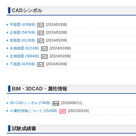
CADシンボル
平面図 (439KB)
[2024/02/08]
正面図 (597KB)
[2024/02/08]
背面図 (412KB)
[2024/02/08]
右側面図 (621KB)
[2024/02/08]
左側面図 (366KB)
[2024/02/08]
下面図 (425KB)
[2024/02/08]
BIM・3DCAD・属性情報
3D CADシンボル (74KB)
[2026/06/11]
※属性情報について (152KB)
[2022/03/10]
試験成績書