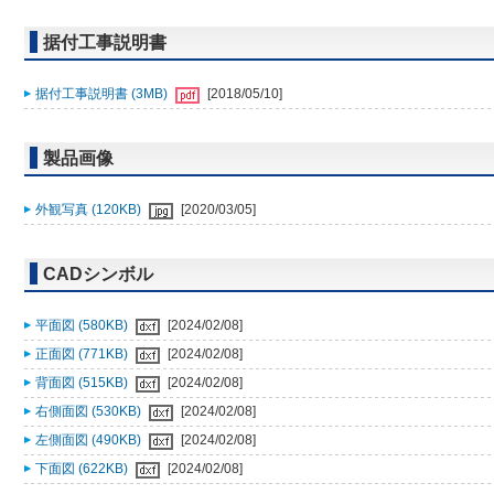
据付工事説明書
据付工事説明書 (3MB)
[2018/05/10]
製品画像
外観写真 (120KB)
[2020/03/05]
CADシンボル
平面図 (580KB)
[2024/02/08]
正面図 (771KB)
[2024/02/08]
背面図 (515KB)
[2024/02/08]
右側面図 (530KB)
[2024/02/08]
左側面図 (490KB)
[2024/02/08]
下面図 (622KB)
[2024/02/08]