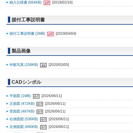
納入仕様書 (664KB)
[2018/02/16]
据付工事説明書
据付工事説明書 (2MB)
[2019/04/04]
製品画像
外観写真 (158KB)
[2020/03/05]
CADシンボル
平面図 (1MB)
[2026/06/11]
正面図 (472KB)
[2026/06/11]
背面図 (487KB)
[2026/06/11]
右側面図 (536KB)
[2026/06/11]
左側面図 (490KB)
[2026/06/11]