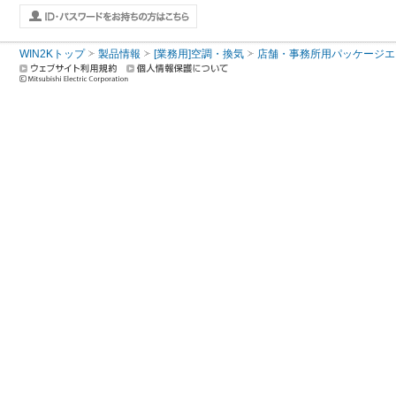
WIN2Kトップ
製品情報
[業務用]空調・換気
店舗・事務所用パッケージエアコン