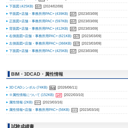
下面図 (425KB)
[2024/02/08]
平面図<店舗・事務所用PAC> (439KB)
[2023/03/09]
正面図<店舗・事務所用PAC> (597KB)
[2023/03/09]
背面図<店舗・事務所用PAC> (412KB)
[2023/03/09]
右側面図<店舗・事務所用PAC> (621KB)
[2023/03/09]
左側面図<店舗・事務所用PAC> (366KB)
[2023/03/09]
下面図<店舗・事務所用PAC> (425KB)
[2023/03/09]
BIM・3DCAD・属性情報
3D CADシンボル (74KB)
[2026/06/11]
※属性情報について (152KB)
[2022/03/10]
属性情報 (2KB)
[2023/03/16]
属性情報<店舗・事務所用PAC> (56KB)
[2023/03/16]
試験成績書