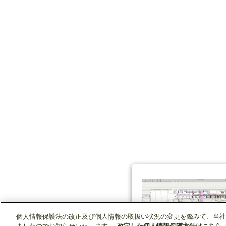
個人情報保護法の改正及び個人情報の取扱い状況の変更を鑑みて、当社