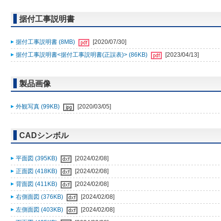
据付工事説明書
据付工事説明書 (8MB)
[2020/07/30]
据付工事説明書<据付工事説明書(正誤表)> (86KB)
[2023/04/13]
製品画像
外観写真 (99KB)
[2020/03/05]
CADシンボル
平面図 (395KB)
[2024/02/08]
正面図 (418KB)
[2024/02/08]
背面図 (411KB)
[2024/02/08]
右側面図 (376KB)
[2024/02/08]
左側面図 (403KB)
[2024/02/08]