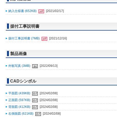
納入仕様書 (652KB)
[2021/02/17]
据付工事説明書
据付工事説明書 (7MB)
[2021/12/16]
製品画像
外観写真 (3MB)
[2022/09/13]
CADシンボル
平面図 (439KB)
[2024/02/08]
正面図 (597KB)
[2024/02/08]
背面図 (412KB)
[2024/02/08]
右側面図 (621KB)
[2024/02/08]