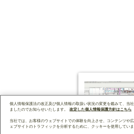
個人情報保護法の改正及び個人情報の取扱い状況の変更を鑑みて、当社
ましたのでお知らせいたします。
改定した個人情報保護方針はこちら
当社では、お客様のウェブサイトでの体験を向上させ、コンテンツや広
ェブサイトのトラフィックを分析するために、クッキーを使用していま
クリップリスト
0
0
製品：
/ 資料：