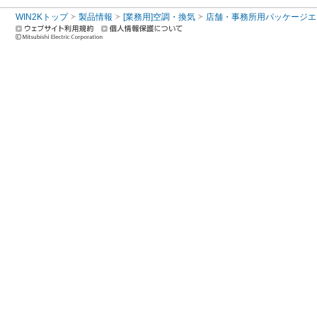
WIN2Kトップ
製品情報
[業務用]空調・換気
店舗・事務所用パッケージエアコン