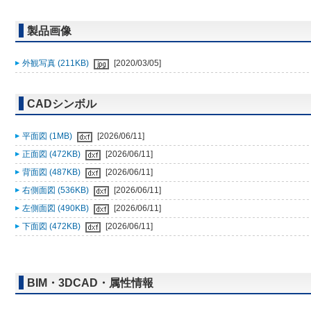
製品画像
外観写真 (211KB)
[2020/03/05]
CADシンボル
平面図 (1MB)
[2026/06/11]
正面図 (472KB)
[2026/06/11]
背面図 (487KB)
[2026/06/11]
右側面図 (536KB)
[2026/06/11]
左側面図 (490KB)
[2026/06/11]
下面図 (472KB)
[2026/06/11]
BIM・3DCAD・属性情報