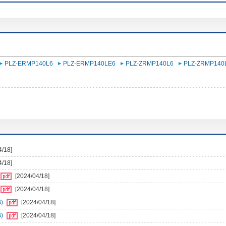
PLZ-ERMP140L6
PLZ-ERMP140LE6
PLZ-ZRMP140L6
PLZ-ZRMP140
4/18]
4/18]
[2024/04/18]
[2024/04/18]
)
[2024/04/18]
)
[2024/04/18]