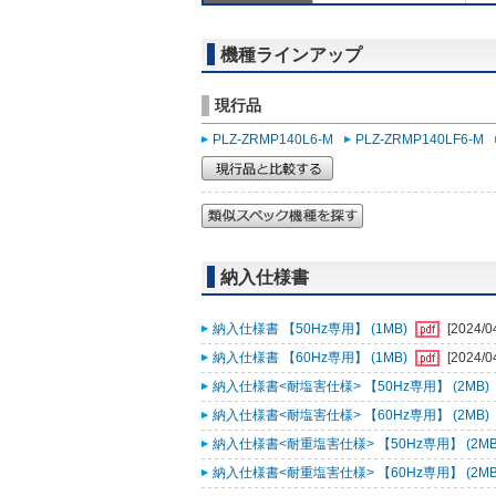
機種ラインアップ
現行品
PLZ-ZRMP140L6-M
PLZ-ZRMP140LF6-M
納入仕様書
納入仕様書 【50Hz専用】 (1MB)
[2024/0
納入仕様書 【60Hz専用】 (1MB)
[2024/0
納入仕様書<耐塩害仕様> 【50Hz専用】 (2MB)
納入仕様書<耐塩害仕様> 【60Hz専用】 (2MB)
納入仕様書<耐重塩害仕様> 【50Hz専用】 (2MB
納入仕様書<耐重塩害仕様> 【60Hz専用】 (2MB