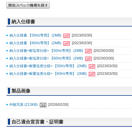
納入仕様書
納入仕様書 【50Hz専用】 (2MB)
[2023/03/30]
納入仕様書 【60Hz専用】 (2MB)
[2023/03/30]
納入仕様書<耐塩害仕様> 【50Hz専用】 (2MB)
[2023/03/30]
納入仕様書<耐塩害仕様> 【60Hz専用】 (2MB)
[2023/03/30]
納入仕様書<耐重塩害仕様> 【50Hz専用】 (2MB)
[2023/03/30]
納入仕様書<耐重塩害仕様> 【60Hz専用】 (2MB)
[2023/03/30]
製品画像
外観写真 (213KB)
[2026/02/26]
自己適合宣言書・証明書