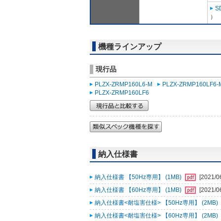
S
）
機種ラインアップ
現行品
PLZX-ZRMP160L6-M
PLZX-ZRMP160LF6-
PLZX-ZRMP160LF6
納入仕様書
納入仕様書 【50Hz専用】 (1MB)
[2021/0
納入仕様書 【60Hz専用】 (1MB)
[2021/0
納入仕様書<耐塩害仕様> 【50Hz専用】 (2MB)
納入仕様書<耐塩害仕様> 【60Hz専用】 (2MB)