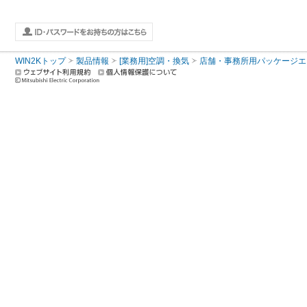
WIN2Kトップ
製品情報
[業務用]空調・換気
店舗・事務所用パッケージエアコン