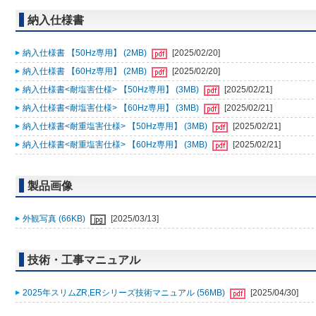
納入仕様書
納入仕様書 【50Hz専用】 (2MB)
[2025/02/20]
納入仕様書 【60Hz専用】 (2MB)
[2025/02/20]
納入仕様書<耐塩害仕様> 【50Hz専用】 (3MB)
[2025/02/21]
納入仕様書<耐塩害仕様> 【60Hz専用】 (3MB)
[2025/02/21]
納入仕様書<耐重塩害仕様> 【50Hz専用】 (3MB)
[2025/02/21]
納入仕様書<耐重塩害仕様> 【60Hz専用】 (3MB)
[2025/02/21]
製品画像
外観写真 (66KB)
[2025/03/13]
技術・工事マニュアル
2025年スリムZR,ERシリーズ技術マニュアル (56MB)
[2025/04/30]