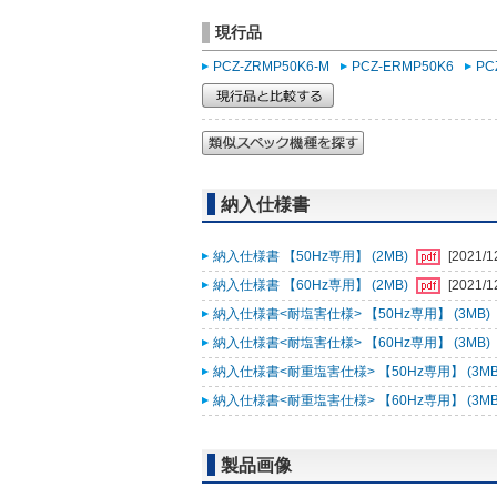
現行品
PCZ-ZRMP50K6-M
PCZ-ERMP50K6
PC
納入仕様書
納入仕様書 【50Hz専用】 (2MB)
[2021/1
納入仕様書 【60Hz専用】 (2MB)
[2021/1
納入仕様書<耐塩害仕様> 【50Hz専用】 (3MB)
納入仕様書<耐塩害仕様> 【60Hz専用】 (3MB)
納入仕様書<耐重塩害仕様> 【50Hz専用】 (3MB
納入仕様書<耐重塩害仕様> 【60Hz専用】 (3MB
製品画像