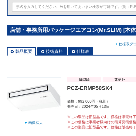
店舗・事務所用パッケージエアコン(Mr.SLIM) [本体]
仕様表ダウ
製品概要
技術資料
仕様表
PCZ-ERMP50SK4
価格：992,000円（税別）
発売日：2024年05月13日
※この製品は旧型品です。価格は販売終
※この価格は事業者様向けの積算見積価
画像拡大
※この製品は旧型品です。価格は販売終