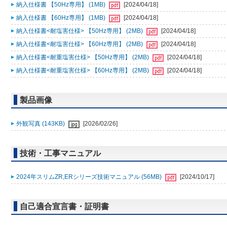
納入仕様書 【50Hz専用】 (1MB)
[2024/04/18]
納入仕様書 【60Hz専用】 (1MB)
[2024/04/18]
納入仕様書<耐塩害仕様> 【50Hz専用】 (2MB)
[2024/04/18]
納入仕様書<耐塩害仕様> 【60Hz専用】 (2MB)
[2024/04/18]
納入仕様書<耐重塩害仕様> 【50Hz専用】 (2MB)
[2024/04/18]
納入仕様書<耐重塩害仕様> 【60Hz専用】 (2MB)
[2024/04/18]
製品画像
外観写真 (143KB)
[2026/02/26]
技術・工事マニュアル
2024年スリムZR,ERシリーズ技術マニュアル (56MB)
[2024/10/17]
自己適合宣言書・証明書