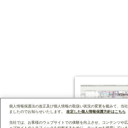
個人情報保護法の改正及び個人情報の取扱い状況の変更を鑑みて、当社
ましたのでお知らせいたします。
改定した個人情報保護方針はこちら
当社では、お客様のウェブサイトでの体験を向上させ、コンテンツや広
ェブサイトのトラフィックを分析するために、クッキーを使用していま