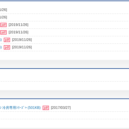
1/26]
1/26]
[2019/11/26]
[2019/11/26]
)
[2019/11/26]
)
[2019/11/26]
冷房専用ｼﾘｰｽﾞ> (501KB)
[2017/03/27]