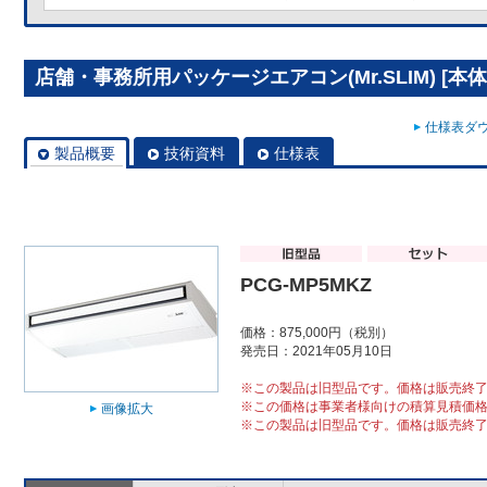
店舗・事務所用パッケージエアコン(Mr.SLIM) [本体]
仕様表ダウ
製品概要
技術資料
仕様表
PCG-MP5MKZ
価格：875,000円（税別）
発売日：2021年05月10日
※この製品は旧型品です。価格は販売終
※この価格は事業者様向けの積算見積価
画像拡大
※この製品は旧型品です。価格は販売終