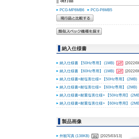
現行品
PCG-MP8MB6
PCG-P8MB5
納入仕様書
納入仕様書 【50Hz専用】 (1MB)
[2022/0
納入仕様書 【60Hz専用】 (1MB)
[2022/0
納入仕様書<耐塩害仕様> 【50Hz専用】 (2MB)
納入仕様書<耐塩害仕様> 【60Hz専用】 (2MB)
納入仕様書<耐重塩害仕様> 【50Hz専用】 (2MB
納入仕様書<耐重塩害仕様> 【60Hz専用】 (2MB
製品画像
外観写真 (138KB)
[2025/03/13]