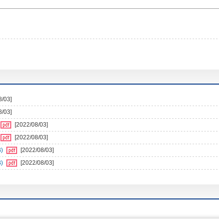
8/03]
8/03]
[2022/08/03]
[2022/08/03]
)
[2022/08/03]
)
[2022/08/03]