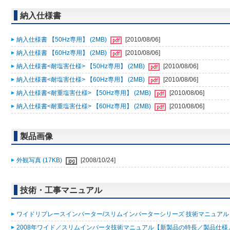
納入仕様書
納入仕様書 【50Hz専用】 (2MB)
[2010/08/06]
納入仕様書 【60Hz専用】 (2MB)
[2010/08/06]
納入仕様書<耐塩害仕様> 【50Hz専用】 (2MB)
[2010/08/06]
納入仕様書<耐塩害仕様> 【60Hz専用】 (2MB)
[2010/08/06]
納入仕様書<耐重塩害仕様> 【50Hz専用】 (2MB)
[2010/08/06]
納入仕様書<耐重塩害仕様> 【60Hz専用】 (2MB)
[2010/08/06]
製品画像
外観写真 (17KB)
[2008/10/24]
技術・工事マニュアル
ワイドリプレースインバーター/スリムインバーターシリーズ 技術マニュアル 200
2008年ワイド／スリムインバータ技術マニュアル【新製品の特長／製品仕様／据