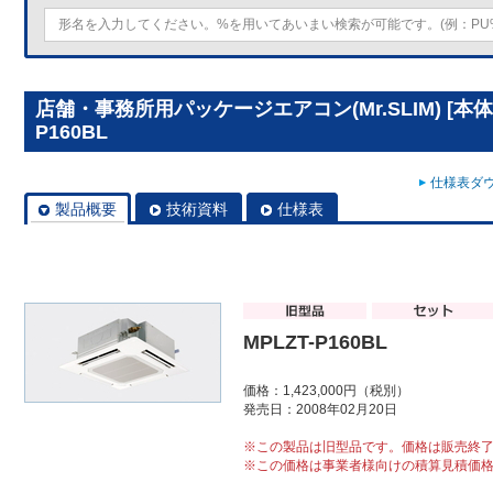
店舗・事務所用パッケージエアコン(Mr.SLIM) [本体
P160BL
仕様表ダウ
製品概要
技術資料
仕様表
MPLZT-P160BL
価格：1,423,000円（税別）
発売日：2008年02月20日
※この製品は旧型品です。価格は販売終
※この価格は事業者様向けの積算見積価