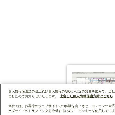
個人情報保護法の改正及び個人情報の取扱い状況の変更を鑑みて、当社
ましたのでお知らせいたします。
改定した個人情報保護方針はこちら
当社では、お客様のウェブサイトでの体験を向上させ、コンテンツや広
ェブサイトのトラフィックを分析するために、クッキーを使用していま