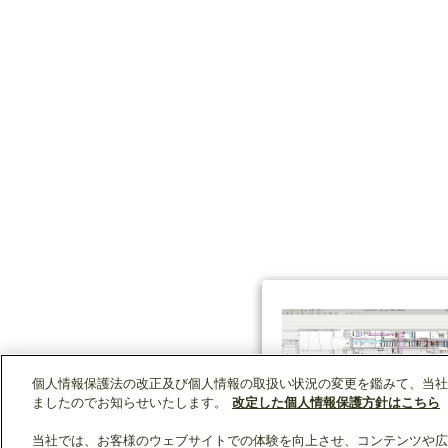
個人情報保護法の改正及び個人情報の取扱い状況の変更を鑑みて、当社
ましたのでお知らせいたします。
改定した個人情報保護方針はこちら
当社では、お客様のウェブサイトでの体験を向上させ、コンテンツや広